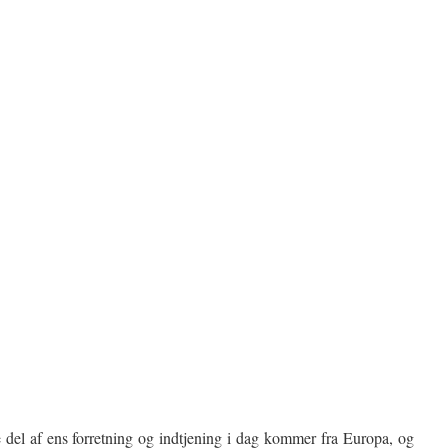
 del af ens forretning og indtjening i dag kommer fra Europa, og