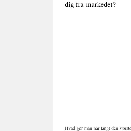
dig fra markedet?
Hvad gør man når langt den største