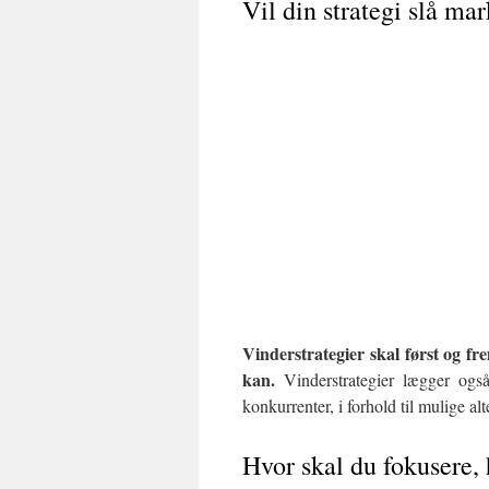
Vil din strategi slå ma
Vinderstrategier skal først og f
kan.
Vinderstrategier lægger også
konkurrenter, i forhold til mulige alt
Hvor skal du fokusere,