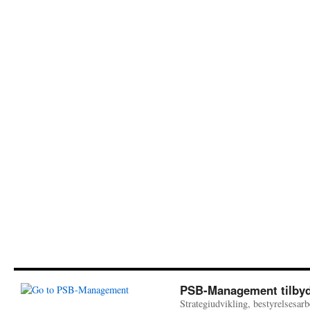
PSB-Management tilbyd
Strategiudvikling, bestyrelsesarb