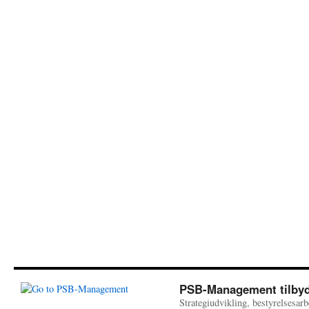
PSB-Management tilbyd
Strategiudvikling, bestyrelsesarb